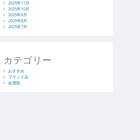
2025年11月
2025年10月
2025年9月
2025年8月
2025年7月
カテゴリー
おすすめ
ブランド品
金買取