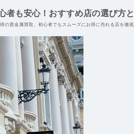
心者も安心！おすすめ店の選び方
得の貴金属買取。初心者でもスムーズにお得に売れる店を徹底