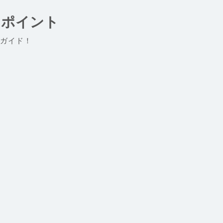
とポイント
ガイド！