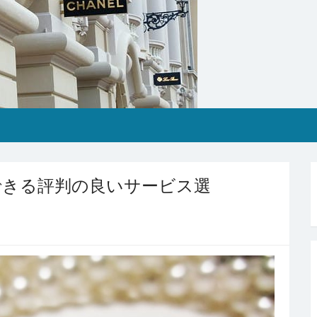
できる評判の良いサービス選