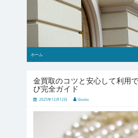
ホーム
金買取のコツと安心して利用
び完全ガイド
2025年12月12日
Giusto