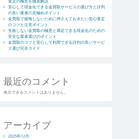
査定の極意を徹底解説
安心して現金化できる金買取サービスの選び方と評判
の良い業者の見極めポイント
金買取で後悔しないために押さえておきたい安心査定
のコツと注意ポイント
失敗しない金買取の極意と満足できる現金化のための
安全な業者選びのポイント
金買取のコツと安心して利用できる評判の良いサービ
ス選び完全ガイド
最近のコメント
表示できるコメントはありません。
アーカイブ
2025年12月