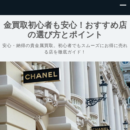
金買取初心者も安心！おすすめ店
の選び方とポイント
安心・納得の貴金属買取。初心者でもスムーズにお得に売れ
る店を徹底ガイド！