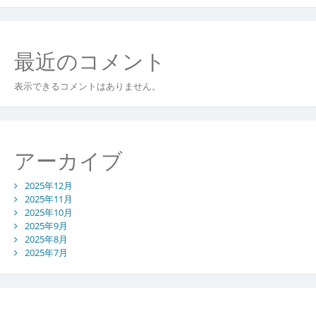
最近のコメント
表示できるコメントはありません。
アーカイブ
2025年12月
2025年11月
2025年10月
2025年9月
2025年8月
2025年7月