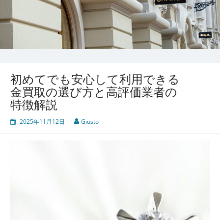
初めてでも安心して利用できる
金買取の選び方と高評価業者の
特徴解説
2025年11月12日
Giusto