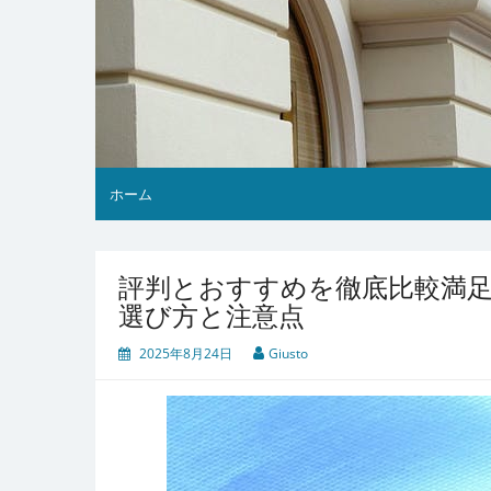
ホーム
評判とおすすめを徹底比較満
選び方と注意点
2025年8月24日
Giusto