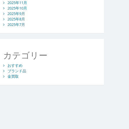
2025年11月
2025年10月
2025年9月
2025年8月
2025年7月
カテゴリー
おすすめ
ブランド品
金買取