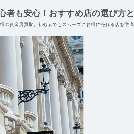
心者も安心！おすすめ店の選び方
得の貴金属買取。初心者でもスムーズにお得に売れる店を徹底