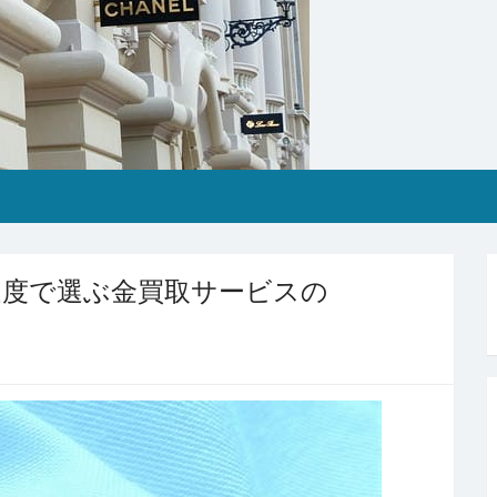
足度で選ぶ金買取サービスの