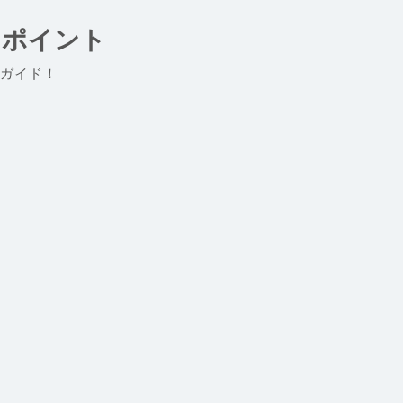
とポイント
ガイド！