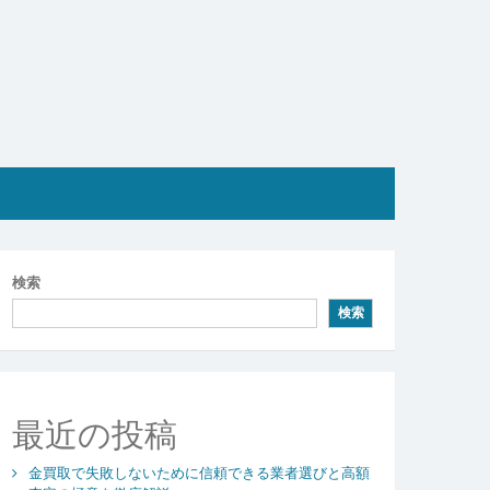
検索
検索
最近の投稿
金買取で失敗しないために信頼できる業者選びと高額