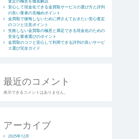
査定の極意を徹底解説
安心して現金化できる金買取サービスの選び方と評判
の良い業者の見極めポイント
金買取で後悔しないために押さえておきたい安心査定
のコツと注意ポイント
失敗しない金買取の極意と満足できる現金化のための
安全な業者選びのポイント
金買取のコツと安心して利用できる評判の良いサービ
ス選び完全ガイド
最近のコメント
表示できるコメントはありません。
アーカイブ
2025年12月