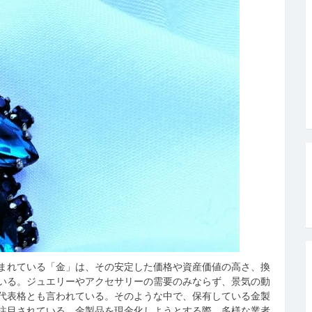
まれている「金」は、その安定した価格や資産価値の高さ、換
いる。
ジュエリーやアクセサリーの需要のみならず、景気の動
代表格とも言われている。そのような中で、保有している金製
注目されている。金製品を現金化しようとする際、多様な業者